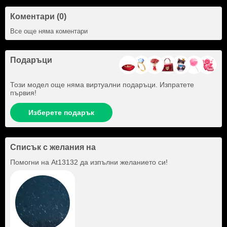
Коментари (0)
Все още няма коментари
Подаръци
Този модел още няма виртуални подаръци. Изпратете
първия!
Изберете подарък
Списък с желания на
Помогни на
At13132
да изпълни желанието си!