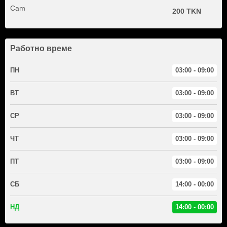
Cam
200 TKN
Работно време
ПН
03:00 - 09:00
ВТ
03:00 - 09:00
СР
03:00 - 09:00
ЧТ
03:00 - 09:00
ПТ
03:00 - 09:00
СБ
14:00 - 00:00
НД
14:00 - 00:00