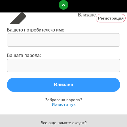
Влизане
Регистрация
Вашето потребителско име:
Вашата парола:
Влизане
Забравена парола?
Изчисти тук
Все още нямате акаунт?