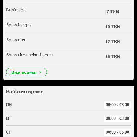
Don't stop
7 TKN
Show biceps
10 TKN
Show abs
12 TKN
Show circumcised penis
15 TKN
виж всички
Работно време
ПН
00:00 - 03:00
ВТ
00:00 - 03:00
СР
00:00 - 03:00