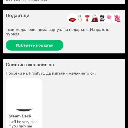
Подаръци
Този модел още няма виртуални подаръци. Изпратете
първия!
Изберете подарък
Списък с желания на
Помогни на
Frost971
да изпълни желанието си!
Steam Deck
I will be very glad
if you help me