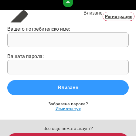
Влизане
Регистрация
Вашето потребителско име:
Вашата парола:
Влизане
Забравена парола?
Изчисти тук
Все още нямате акаунт?