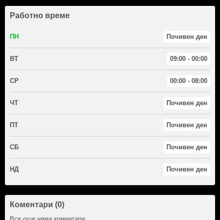
Работно време
ПН
Почивен ден
ВТ
09:00 - 00:00
СР
00:00 - 08:00
ЧТ
Почивен ден
ПТ
Почивен ден
СБ
Почивен ден
НД
Почивен ден
Коментари (0)
Все още няма коментари