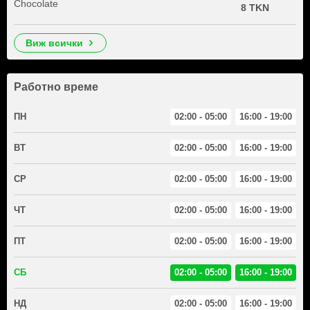
Chocolate
8 TKN
виж всички
Работно време
ПН
02:00 - 05:00
16:00 - 19:00
ВТ
02:00 - 05:00
16:00 - 19:00
СР
02:00 - 05:00
16:00 - 19:00
ЧТ
02:00 - 05:00
16:00 - 19:00
ПТ
02:00 - 05:00
16:00 - 19:00
СБ
02:00 - 05:00
16:00 - 19:00
НД
02:00 - 05:00
16:00 - 19:00