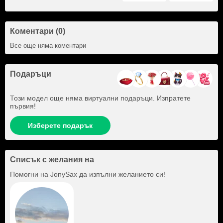
Коментари (0)
Все още няма коментари
Подаръци
Този модел още няма виртуални подаръци. Изпратете
първия!
Изберете подарък
Списък с желания на
Помогни на
JonySax
да изпълни желанието си!