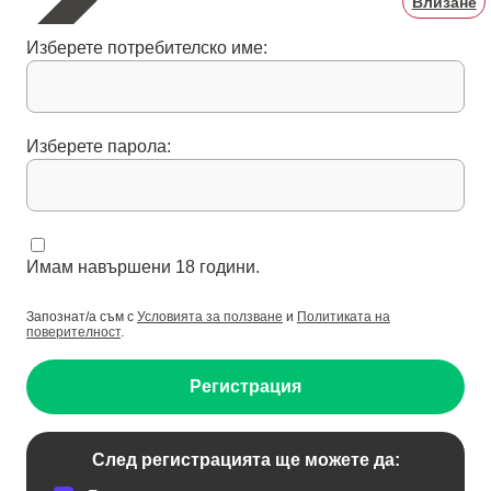
Влизане
Изберете потребителско име:
Изберете парола:
Имам навършени 18 години.
Запознат/а съм с
Условията за ползване
и
Политиката на
поверителност
.
Регистрация
След регистрацията ще можете да: