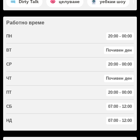
Dirty Talk
целуване
уебкам шоу
Работно време
ПН
20:00 - 00:00
ВТ
Почивен ден
СР
20:00 - 00:00
ЧТ
Почивен ден
ПТ
20:00 - 00:00
СБ
07:00 - 12:00
НД
07:00 - 12:00