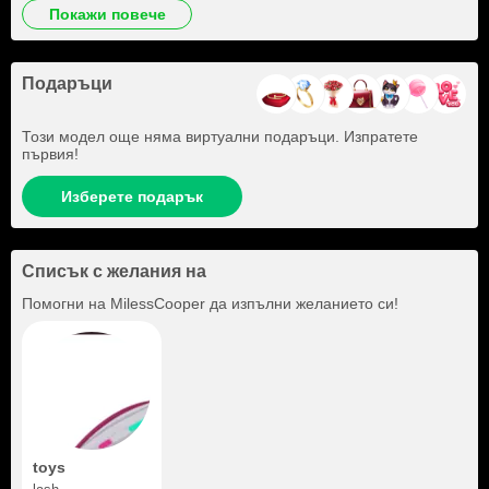
покажи повече
Подаръци
Този модел още няма виртуални подаръци. Изпратете
първия!
Изберете подарък
Списък с желания на
Помогни на
MilessCooper
да изпълни желанието си!
toys