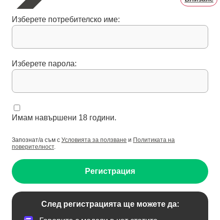
Изберете потребителско име:
Изберете парола:
Имам навършени 18 години.
Запознат/а съм с
Условията за ползване
и
Политиката на
поверителност
.
Регистрация
След регистрацията ще можете да: