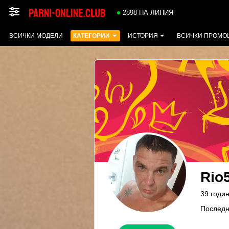
2898 НА ЛИНИЯ
ВСИЧКИ МОДЕЛИ
КАТЕГОРИИ
ИСТОРИЯ
ВСИЧКИ ПРОМО
Rio
39 годин
Последн