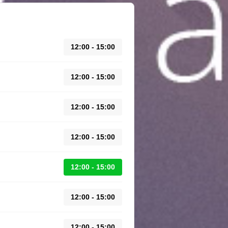
12:00 - 15:00
12:00 - 15:00
12:00 - 15:00
12:00 - 15:00
12:00 - 15:00
12:00 - 15:00
12:00 - 15:00