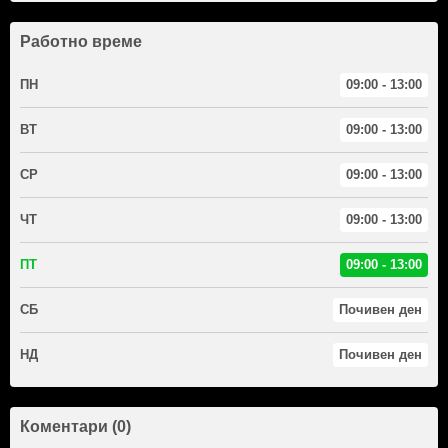
Работно време
ПН
09:00 - 13:00
ВТ
09:00 - 13:00
СР
09:00 - 13:00
ЧТ
09:00 - 13:00
ПТ
09:00 - 13:00
СБ
Почивен ден
НД
Почивен ден
Коментари (0)