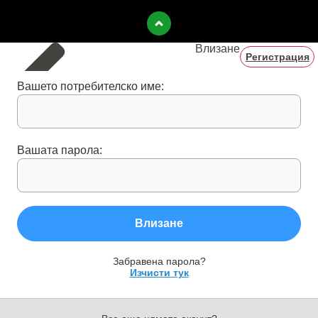
Влизане
Регистрация
Вашето потребителско име:
Вашата парола:
Влизане
Забравена парола?
Изчисти тук