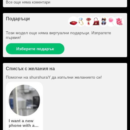
Все още няма коментари
Подаръци
Този модел още няма виртуални подаръци. Изпратете
първия!
Изберете подарък
Списък с желания на
Помогни на
shurshuraY
да изпълни желанието си!
I want a new
phone with a