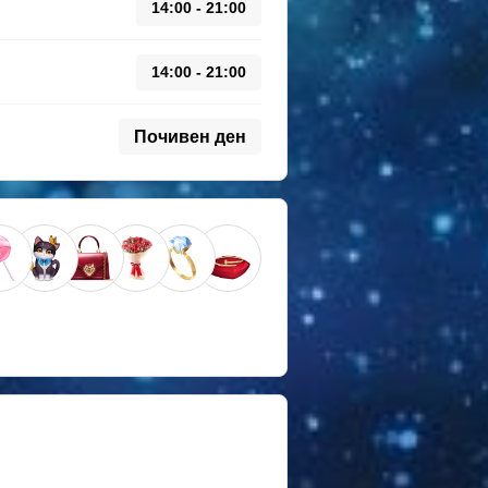
14:00 - 21:00
14:00 - 21:00
Почивен ден