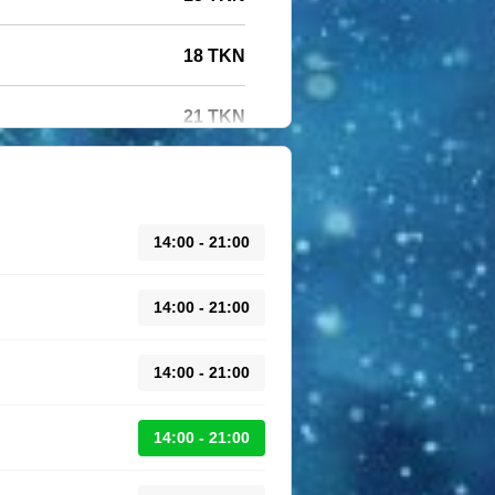
18 TKN
21 TKN
14:00 - 21:00
14:00 - 21:00
14:00 - 21:00
14:00 - 21:00