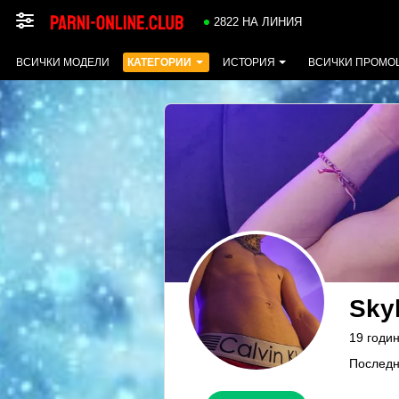
2822 НА ЛИНИЯ
ВСИЧКИ МОДЕЛИ
КАТЕГОРИИ
ИСТОРИЯ
ВСИЧКИ ПРОМО
Sky
19 годин
Последн