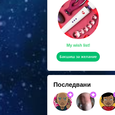
My wish list!
Бакшиш за желание
Последвани