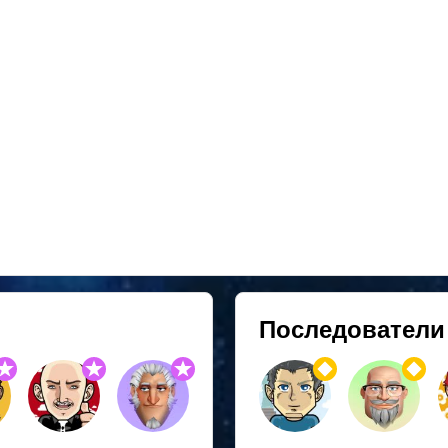
Последователи