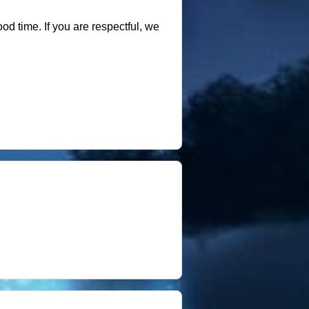
od time. If you are respectful, we